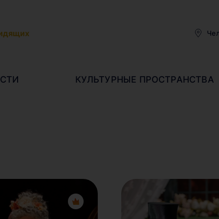
видящих
Че
СТИ
КУЛЬТУРНЫЕ ПРОСТРАНСТВА