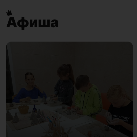
Афиша