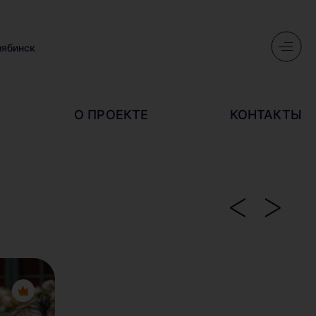
лябинск
О ПРОЕКТЕ
КОНТАКТЫ