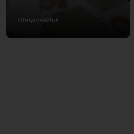
Птица счастья