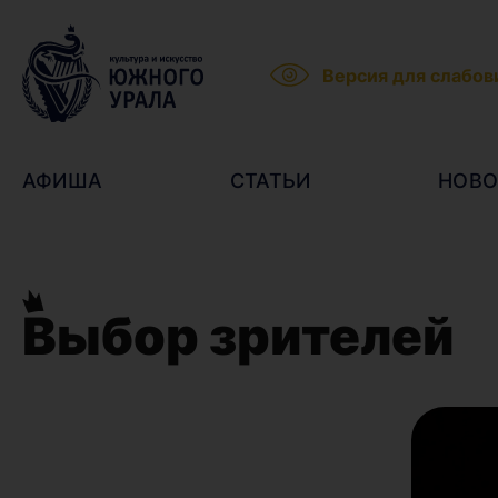
Версия для слабо
АФИША
СТАТЬИ
НОВО
Выбор зрителей