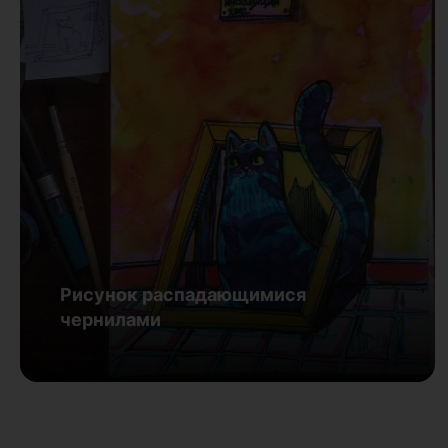
Рисунок распадающимися
чернилами