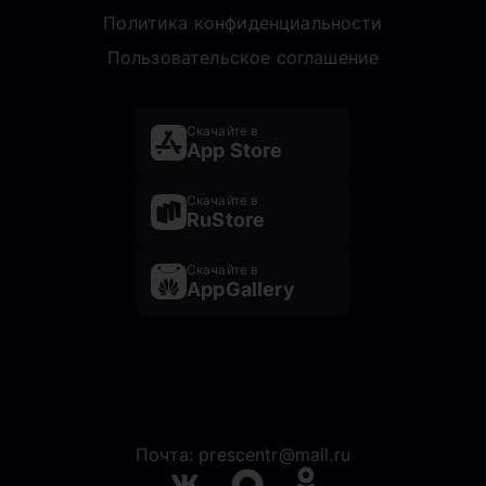
Политика конфиденциальности
Пользовательское соглашение
Скачайте в
App Store
Скачайте в
RuStore
Скачайте в
AppGallery
Почта: prescentr@mail.ru