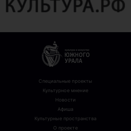
Специальные проекты
Культурное мнение
Новости
Афиша
Культурные пространства
О проекте