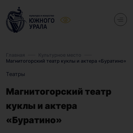
Главная
Культурное место
Магнитогорский театр куклы и актера «Буратино»
Театры
Магнитогорский театр
куклы и актера
«Буратино»