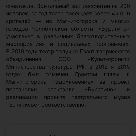
спектакля. Зрительный зал рассчитан на 200
человек, за год театр посещает более 45 000
зрителей — из Магнитогорска и многих
городов Челябинской области. «Буратино»
участвует в различных благотворительных
мероприятиях и социальных программах.
В 2010 году театр получил Грант творческого
объединения ООО «Культ-проект»
Министерства культуры РФ; в 2012 и 2015
годах был отмечен Грантом главы г.
Магнитогорска «Вдохновение» за проект
постановки спектакля «Буратино» и
реализации проекта театрального музея
«Закулисье» соответственно.