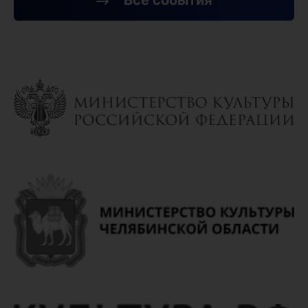
Все события