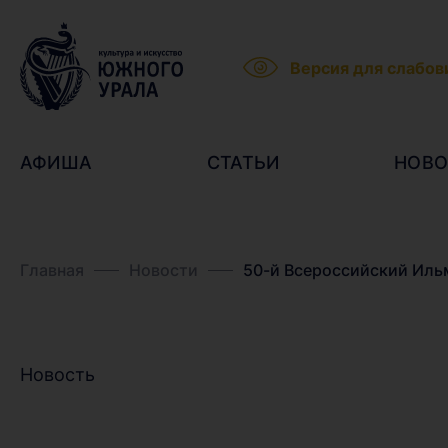
Версия для слабо
АФИША
СТАТЬИ
НОВО
Главная
Новости
50-й Всероссийский Ильм
Новость