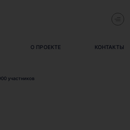
О ПРОЕКТЕ
КОНТАКТЫ
900 участников