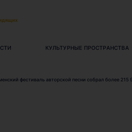
видящих
СТИ
КУЛЬТУРНЫЕ ПРОСТРАНСТВА
енский фестиваль авторской песни собрал более 215 