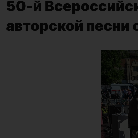
50-й Всероссийс
авторской песни 