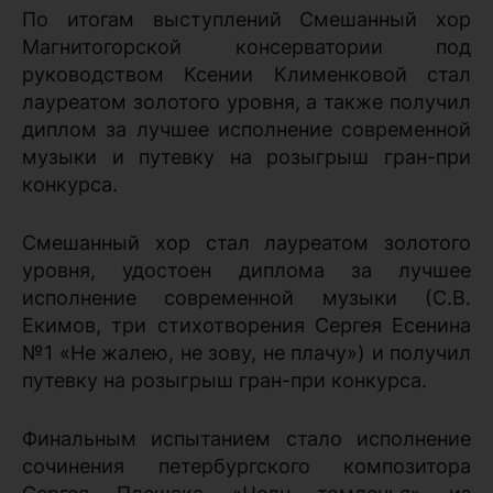
По итогам выступлений Смешанный хор
Магнитогорской консерватории под
руководством Ксении Клименковой стал
лауреатом золотого уровня, а также получил
диплом за лучшее исполнение современной
музыки и путевку на розыгрыш гран-при
конкурса.
Смешанный хор стал лауреатом золотого
уровня, удостоен диплома за лучшее
исполнение современной музыки (С.В.
Екимов, три стихотворения Сергея Есенина
№1 «Не жалею, не зову, не плачу») и получил
путевку на розыгрыш гран-при конкурса.
Финальным испытанием стало исполнение
сочинения петербургского композитора