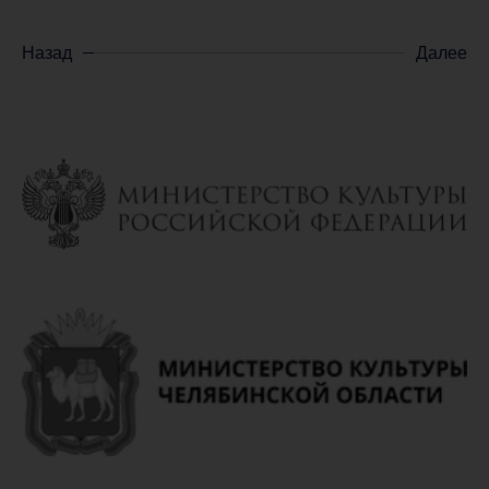
Назад
Далее