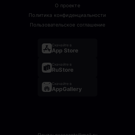
О проекте
Политика конфиденциальности
Пользовательское соглашение
Скачайте в
App Store
Скачайте в
RuStore
Скачайте в
AppGallery