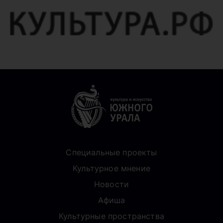
Специальные проекты
Культурное мнение
Новости
Афиша
Культурные пространства