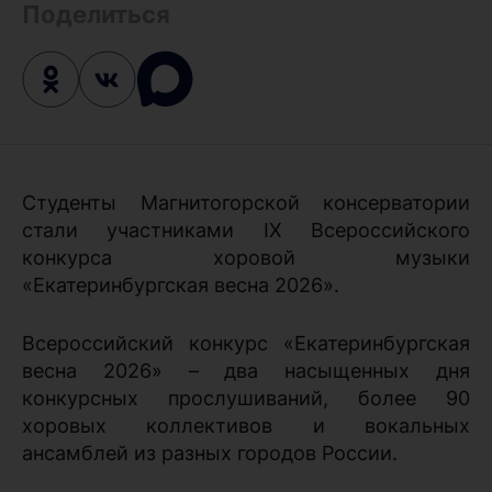
Поделиться
Студенты Магнитогорской консерватории
стали участниками IX Всероссийского
конкурса хоровой музыки
«Екатеринбургская весна 2026».
Всероссийский конкурс «Екатеринбургская
весна 2026» – два насыщенных дня
конкурсных прослушиваний, более 90
хоровых коллективов и вокальных
ансамблей из разных городов России.