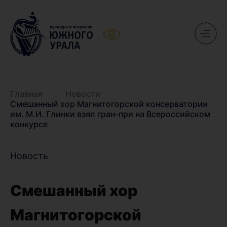
Главная
Новости
Смешанный хор Магнитогорской консерватории
им. М.И. Глинки взял гран-при на Всероссийском
конкурсе
Новость
Смешанный хор
Магнитогорской