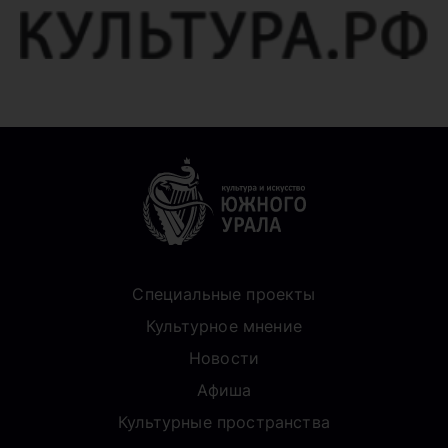
Специальные проекты
Культурное мнение
Новости
Афиша
Культурные пространства