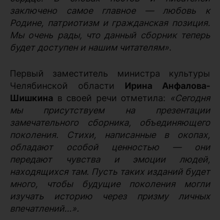
заключено самое главное — любовь к
Родине, патриотизм и гражданская позиция.
Мы очень рады, что данный сборник теперь
будет доступен и нашим читателям».
Первый заместитель министра культуры
Челябинской области
Ирина Анфалова-
Шишкина
в своей речи отметила:
«Сегодня
мы присутствуем на презентации
замечательного сборника, объединяющего
поколения. Стихи, написанные в окопах,
обладают особой ценностью — они
передают чувства и эмоции людей,
находящихся там. Пусть таких изданий будет
много, чтобы будущие поколения могли
изучать историю через призму личных
впечатлений…».