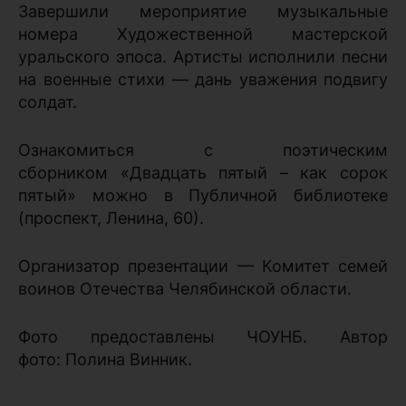
Завершили мероприятие музыкальные
номера Художественной мастерской
уральского эпоса. Артисты исполнили песни
на военные стихи — дань уважения подвигу
солдат.
Ознакомиться с поэтическим
сборником «Двадцать пятый – как сорок
пятый» можно в Публичной библиотеке
(проспект, Ленина, 60).
Организатор презентации — Комитет семей
воинов Отечества Челябинской области.
Фото предоставлены ЧОУНБ. Автор
фото: Полина Винник.