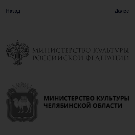
Назад
Далее