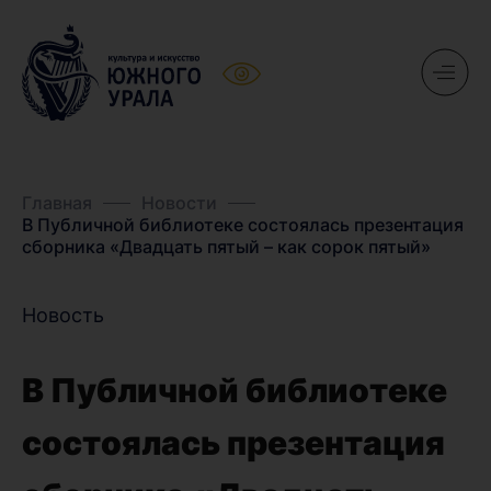
Главная
Новости
В Публичной библиотеке состоялась презентация
сборника «Двадцать пятый – как сорок пятый»
Новость
В Публичной библиотеке
состоялась презентация