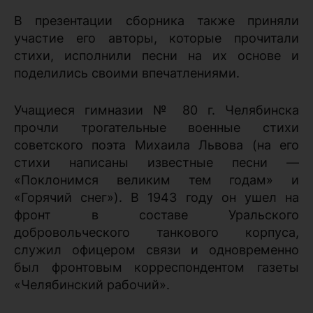
В презентации сборника также приняли
участие его авторы, которые прочитали
стихи, исполнили песни на их основе и
поделились своими впечатлениями.
Учащиеся гимназии № 80 г. Челябинска
прочли трогательные военные стихи
советского поэта Михаила Львова (на его
стихи написаны известные песни —
«Поклонимся великим тем годам» и
«Горячий снег»). В 1943 году он ушел на
фронт в составе Уральского
добровольческого танкового корпуса,
служил офицером связи и одновременно
был фронтовым корреспондентом газеты
«Челябинский рабочий».