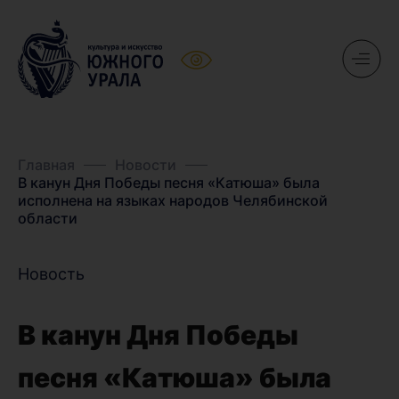
Главная
Новости
В канун Дня Победы песня «Катюша» была
исполнена на языках народов Челябинской
области
Новость
В канун Дня Победы
песня «Катюша» была