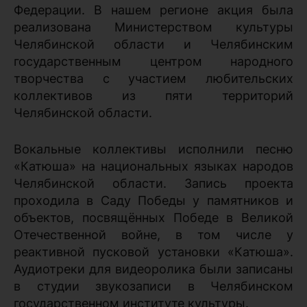
Федерации. В нашем регионе акция была
реализована Министерством культуры
Челябинской области и Челябинским
государственным центром народного
творчества с участием любительских
коллективов из пяти территорий
Челябинской области.
Вокальные коллективы исполнили песню
«Катюша» на национальных языках народов
Челябинской области. Запись проекта
проходила в Саду Победы у памятников и
объектов, посвящённых Победе в Великой
Отечественной войне, в том числе у
реактивной пусковой установки «Катюша».
Аудиотреки для видеоролика были записаны
в студии звукозаписи в Челябинском
государственном институте культуры.