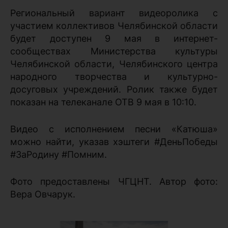
Региональный вариант видеоролика с
участием коллективов Челябинской области
будет доступен 9 мая в интернет-
сообществах Министерства культуры
Челябинской области, Челябинского центра
народного творчества и культурно-
досуговых учреждений. Ролик также будет
показан на телеканале ОТВ 9 мая в 10:10.
Видео с исполнением песни «Катюша»
можно найти, указав хэштеги #ДеньПобеды
#ЗаРодину #Помним.
Фото предоставлены ЧГЦНТ. Автор фото:
Вера Овчарук.