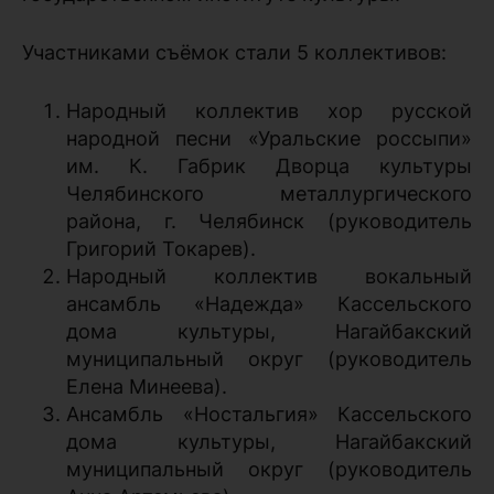
Участниками съёмок стали 5 коллективов:
Народный коллектив хор русской
народной песни «Уральские россыпи»
им. К. Габрик Дворца культуры
Челябинского металлургического
района, г. Челябинск (руководитель
Григорий Токарев).
Народный коллектив вокальный
ансамбль «Надежда» Кассельского
дома культуры, Нагайбакский
муниципальный округ (руководитель
Елена Минеева).
Ансамбль «Ностальгия» Кассельского
дома культуры, Нагайбакский
муниципальный округ (руководитель