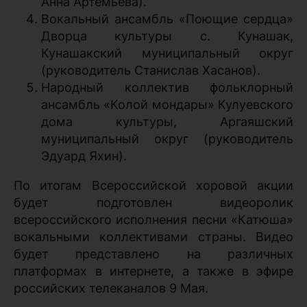
Анна Артемьева).
Вокальный ансамбль «Поющие сердца»
Дворца культуры с. Кунашак,
Кунашакский муниципальный округ
(руководитель Станислав Хасанов).
Народный коллектив фольклорный
ансамбль «Колой мондары» Кулуевского
дома культуры, Аргаяшский
муниципальный округ (руководитель
Эдуард Яхин).
По итогам Всероссийской хоровой акции
будет подготовлен видеоролик
всероссийского исполнения песни «Катюша»
вокальными коллективами страны. Видео
будет представлено на различных
платформах в интернете, а также в эфире
российских телеканалов 9 Мая.