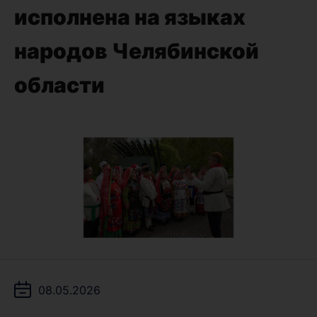
исполнена на языках
народов Челябинской
области
08.05.2026