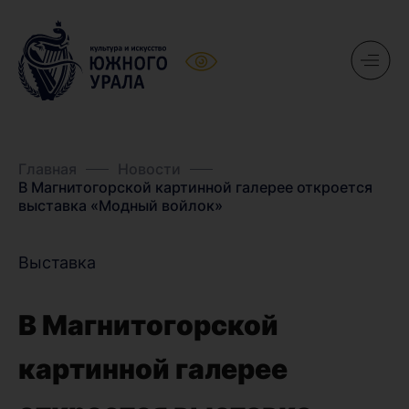
Главная
Новости
В Магнитогорской картинной галерее откроется
выставка «Модный войлок»
Выставка
В Магнитогорской
картинной галерее