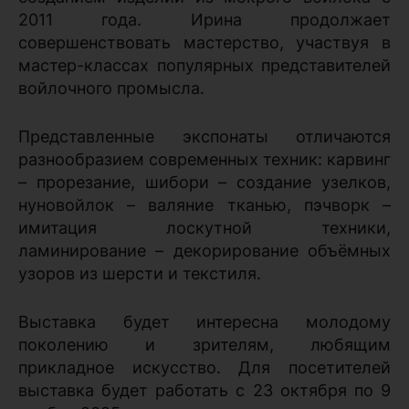
2011 года. Ирина продолжает
совершенствовать мастерство, участвуя в
мастер-классах популярных представителей
войлочного промысла.
Представленные экспонаты отличаются
разнообразием современных техник: карвинг
– прорезание, шибори – создание узелков,
нуновойлок – валяние тканью, пэчворк –
имитация лоскутной техники,
ламинирование – декорирование объёмных
узоров из шерсти и текстиля.
Выставка будет интересна молодому
поколению и зрителям, любящим
прикладное искусство. Для посетителей
выставка будет работать с 23 октября по 9