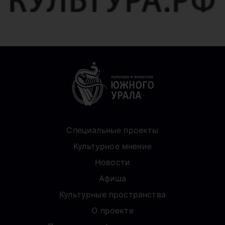
Специальные проекты
Культурное мнение
Новости
Афиша
Культурные пространства
О проекте