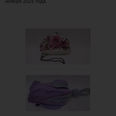
ноября 2025 года.