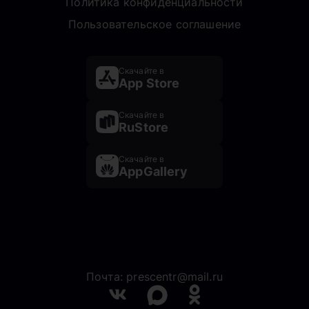
Политика конфиденциальности
Пользовательское соглашение
Скачайте в
App Store
Скачайте в
RuStore
Скачайте в
AppGallery
Почта: prescentr@mail.ru