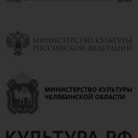
Назад
Далее