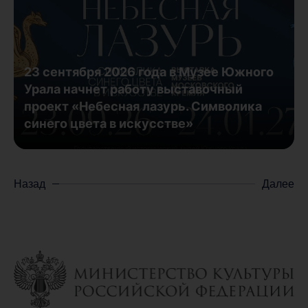
23 сентября 2026 года в Музее Южного
Урала начнет работу выставочный
проект «Небесная лазурь. Символика
синего цвета в искусстве»
Назад
Далее