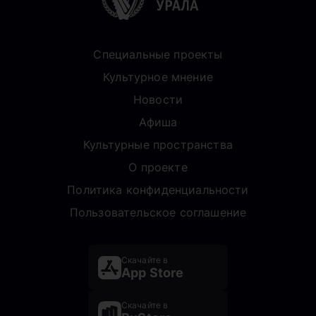
Специальные проекты
Культурное мнение
Новости
Афиша
Культурные пространства
О проекте
Политика конфиденциальности
Пользовательское соглашение
Скачайте в
App Store
Скачайте в