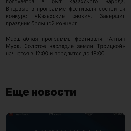
погрузятся в быт казахского народа.
Впервые в программе фестиваля состоится
конкурс «Казахские снохи». Завершит
праздник большой концерт.
Масштабная программа фестиваля «Алтын
Мура. Золотое наследие земли Троицкой»
начнется в 12:00 и продлится до 18:00.
Еще новости