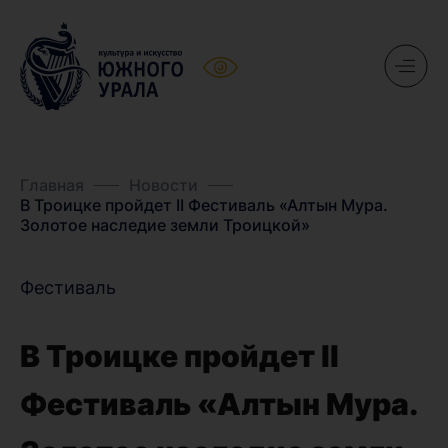
Главная
Новости
В Троицке пройдет II Фестиваль «Алтын Мура.
Золотое наследие земли Троицкой»
Фестиваль
В Троицке пройдет II
Фестиваль «Алтын Мура.