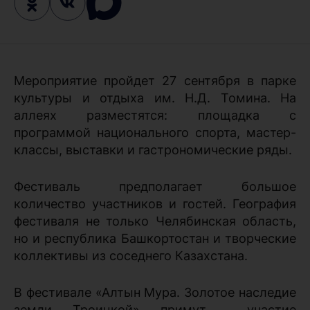
Мероприятие пройдет 27 сентября в парке
культуры и отдыха им. Н.Д. Томина. На
аллеях разместятся: площадка с
программой национального спорта, мастер-
классы, выставки и гастрономические ряды.
Фестиваль предполагает большое
количество участников и гостей. География
фестиваля не только Челябинская область,
но и республика Башкортостан и творческие
коллективы из соседнего Казахстана.
В фестивале «Алтын Мура. Золотое наследие
земли Троицкой» примут участие