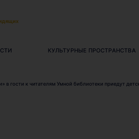
видящих
СТИ
КУЛЬТУРНЫЕ ПРОСТРАНСТВА
и» в гости к читателям Умной библиотеки приедут детс