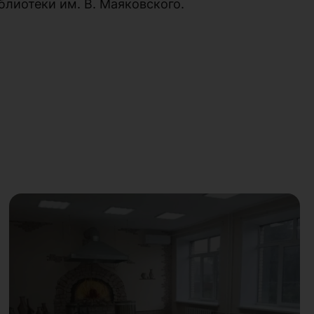
лиотеки им. В. Маяковского.