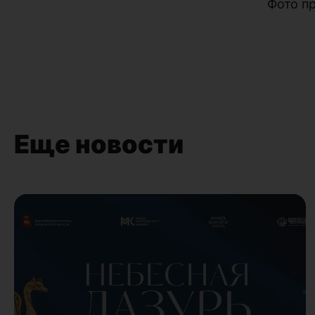
Фото п
Еще новости