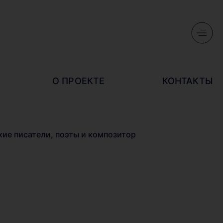
О ПРОЕКТЕ
КОНТАКТЫ
кие писатели, поэты и композитор