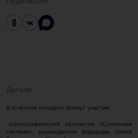
Поделиться
Детали
В отчётном концерте примут участие:
-хореографический коллектив «Солнечная
система», руководители Федоровы Олеся