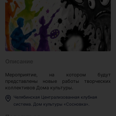
Описание
Мероприятие, на котором будут
представлены новые работы творческих
коллективов Дома культуры.
Челябинская Централизованная клубная
система. Дом культуры «Сосновка».