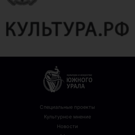
Специальные проекты
Культурное мнение
Новости