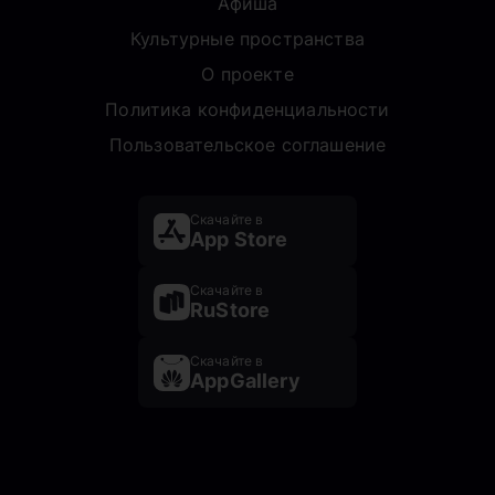
Афиша
Культурные пространства
О проекте
Политика конфиденциальности
Пользовательское соглашение
Скачайте в
App Store
Скачайте в
RuStore
Скачайте в
AppGallery