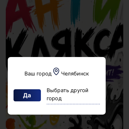
Ваш город
Челябинск
Выбрать другой
Да
город